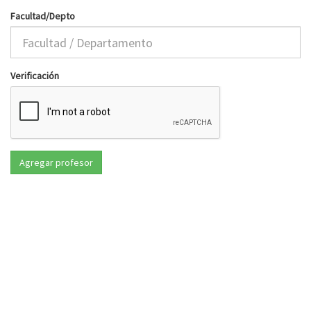
Facultad/Depto
Verificación