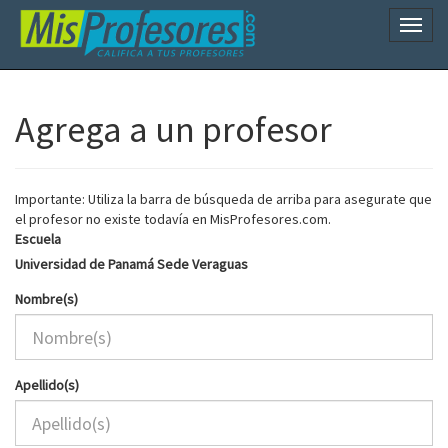
Naveg
Agrega a un profesor
Importante: Utiliza la barra de búsqueda de arriba para asegurate que
el profesor no existe todavía en MisProfesores.com.
Escuela
Universidad de Panamá Sede Veraguas
Nombre(s)
Apellido(s)