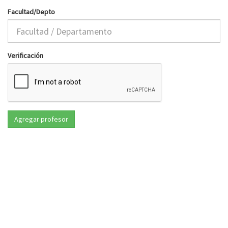
Facultad/Depto
Verificación