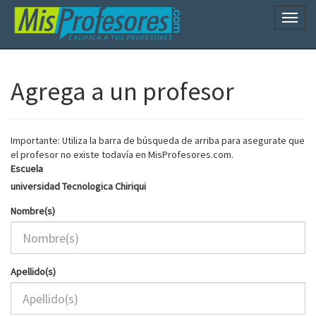
Naveg
Agrega a un profesor
Importante: Utiliza la barra de búsqueda de arriba para asegurate que
el profesor no existe todavía en MisProfesores.com.
Escuela
universidad Tecnologica Chiriqui
Nombre(s)
Apellido(s)